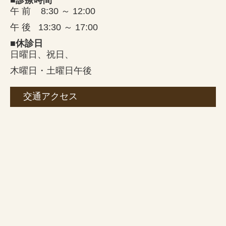
■診療時間
午 前 8:30 ～ 12:00
午 後
13:30 ～ 17:00
■休診日
日曜日、祝日、
木曜日・土曜日午後
交通アクセス