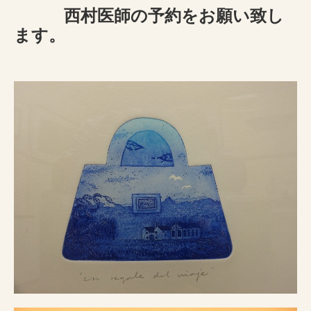
西村医師の予約をお願い致し
ます。