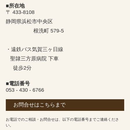
■所在地
〒 433-8108
静岡県浜松市中央区
根洗町 579-5
・遠鉄バス気賀三ヶ日線
聖隷
三方原病院 下車
徒歩2分
■電話番号
053 - 430 - 6766
お問合せはこちらまで
お電話でのご相談・お問合せは、以下の電話番号までご連絡くださ
い。