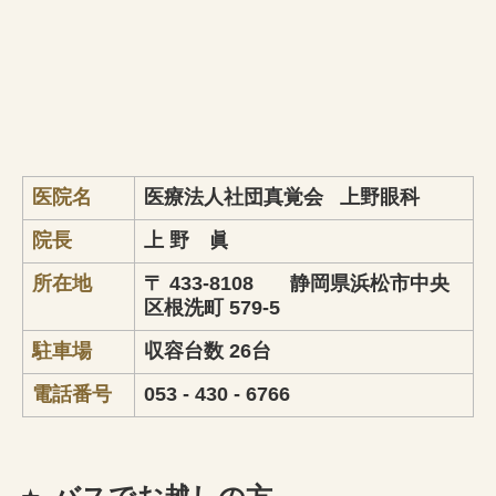
医院名
医療法人社団真覚会 上野眼科
院長
上 野 眞
所在地
〒 433-8108 静岡県浜松市中央
区根洗町 579-5
駐車場
収容台数 26台
電話番号
053 - 430 - 6766