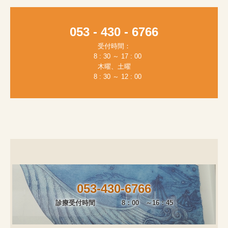
053 - 430 - 6766
受付時間：

　8 : 30 ～ 17 : 00

　木曜、土曜　

　8 : 30 ～ 12 : 00
053-430-6766
診療受付時間　　　　8：00　～16：45